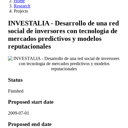
Home
Research
Projects
INVESTALIA - Desarrollo de una red
social de inversores con tecnologia de
mercados predictivos y modelos
reputacionales
Status
Finished
Proposed start date
2009-07-01
Proposed end date