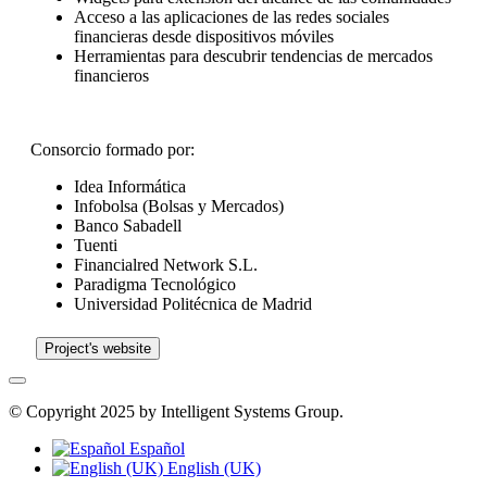
Acceso a las aplicaciones de las redes sociales
financieras desde dispositivos móviles
Herramientas para descubrir tendencias de mercados
financieros
Consorcio formado por:
Idea Informática
Infobolsa (Bolsas y Mercados)
Banco Sabadell
Tuenti
Financialred Network S.L.
Paradigma Tecnológico
Universidad Politécnica de Madrid
Project's website
© Copyright 2025 by Intelligent Systems Group.
Español
English (UK)