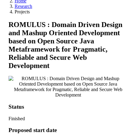
Home
Research
Projects
ROMULUS : Domain Driven Design
and Mashup Oriented Development
based on Open Source Java
Metaframework for Pragmatic,
Reliable and Secure Web
Development
Status
Finished
Proposed start date