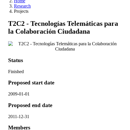
Home
Research
Projects
T2C2 - Tecnologías Telemáticas para
la Colaboración Ciudadana
Status
Finished
Proposed start date
2009-01-01
Proposed end date
2011-12-31
Members