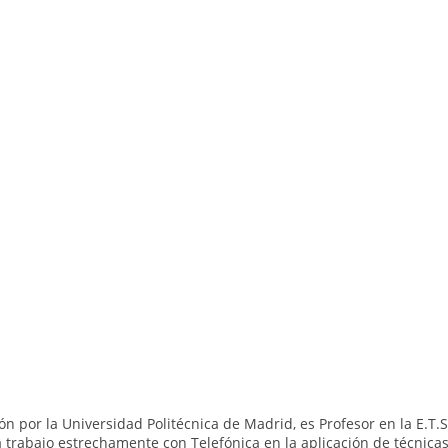
n por la Universidad Politécnica de Madrid, es Profesor en la E.T.
trabajo estrechamente con Telefónica en la aplicación de técnicas 