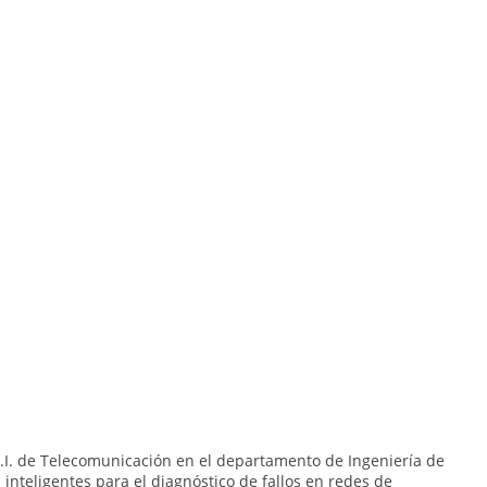
S.I. de Telecomunicación en el departamento de Ingeniería de
inteligentes para el diagnóstico de fallos en redes de