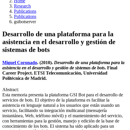
Home
Research
Publications
Publications
gsibotserver
Desarrollo de una plataforma para la
asistencia en el desarrollo y gestión de
sistemas de bots
Miguel Coronado
. (2010).
Desarrollo de una plataforma para la
asistencia en el desarrollo y gestión de sistemas de bots
. Final
Career Project. ETSI Telecomunicación, Universidad
Politécnica de Madrid.
Abstract:
Esta memoria presenta la plataforma GSI Bot para el desarrollo de
servicios de bots. El objetivo de la plataforma es facilitar la
asistencia en lenguaje natural a los usuarios que están usando un
servicio, facilitando su integración multicanal (mensajería
instantánea, Web, teléfono móvil) y el mantenimiento del servicio,
con herramientas para la gestión, manejo y edición de la base de
conocimiento de los bots. El sistema ha sido aplicado para un