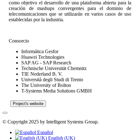
como objetivo el desarrollo de una plataforma abierta para la
creación de mashups convergentes para el dominio de
telecomunicaciones que se utilizarán en varios casos de uso
establecidas por la industria.
Consorcio
Informática Gesfor
Huawei Technologies
SAP AG - SAP Research
Technische Universität Chemnitz
TIE Nederland B. V.
Università degli Studi di Trento
The University of Bolton
T-Systems Media Solutions GMBH
Project's website
© Copyright 2025 by Intelligent Systems Group.
Español
English (UK)