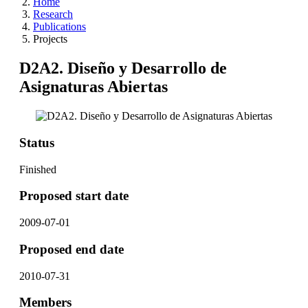
Home
Research
Publications
Projects
D2A2. Diseño y Desarrollo de
Asignaturas Abiertas
Status
Finished
Proposed start date
2009-07-01
Proposed end date
2010-07-31
Members