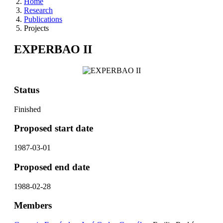
Home
Research
Publications
Projects
EXPERBAO II
Status
Finished
Proposed start date
1987-03-01
Proposed end date
1988-02-28
Members