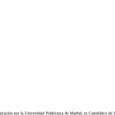
cación por la Universidad Politécnica de Madrid, es Catedrático de 