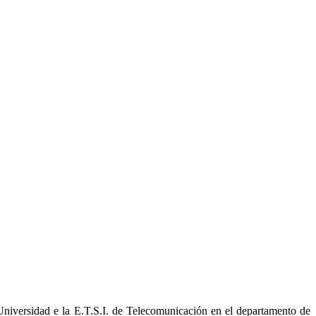
Universidad e la E.T.S.I. de Telecomunicación en el departamento de