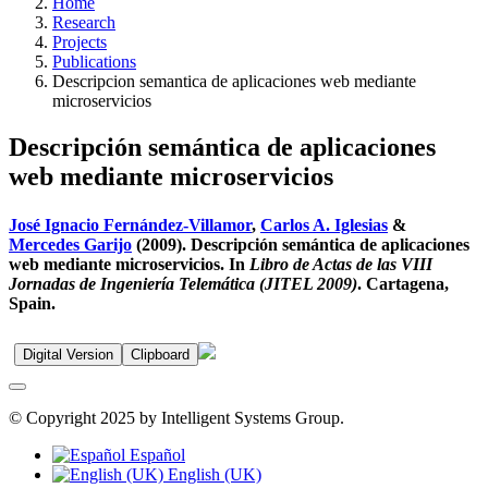
Home
Research
Projects
Publications
Descripcion semantica de aplicaciones web mediante
microservicios
Descripción semántica de aplicaciones
web mediante microservicios
José Ignacio Fernández-Villamor
,
Carlos A. Iglesias
&
Mercedes Garijo
(2009). Descripción semántica de aplicaciones
web mediante microservicios. In
Libro de Actas de las VIII
Jornadas de Ingeniería Telemática (JITEL 2009)
. Cartagena,
Spain.
Digital Version
Clipboard
© Copyright 2025 by Intelligent Systems Group.
Español
English (UK)