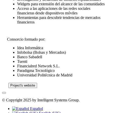
Widgets para extensión del alcance de las comunidades
Acceso a las aplicaciones de las redes sociales
financieras desde dispositivos móviles
Herramientas para descubrir tendencias de mercados
financieros
Consorcio formado por:
Idea Informática
Infobolsa (Bolsas y Mercados)
Banco Sabadell
Tuenti
Financialred Network S.L.
Paradigma Tecnológico
Universidad Politécnica de Madrid
Project's website
© Copyright 2025 by Intelligent Systems Group.
Español