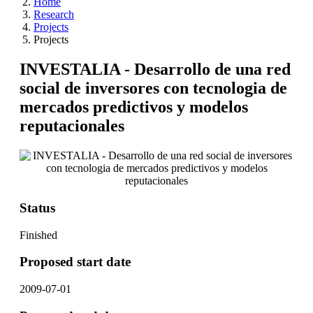
Home
Research
Projects
Projects
INVESTALIA - Desarrollo de una red
social de inversores con tecnologia de
mercados predictivos y modelos
reputacionales
Status
Finished
Proposed start date
2009-07-01