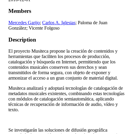
Members
Mercedes Garijo
;
Carlos A. Iglesias
; Paloma de Juan
González; Vicente Folgoso
Description
El proyecto Musiteca propone la creación de contenidos y
herramientas que faciliten los procesos de producción,
catalogación y búsqueda en Internet, permitiendo que los
contenidos musicales conserven sus derechos y sean
transmitidos de forma segura, con objeto de exponer y
armonizar el acceso a un gran conjunto de material digital.
Musiteca analizará y adoptará tecnologías de catalogación de
metadatos musicales existentes, combinando estas tecnologías
con módulos de catalogación semiautomática, aplicando
técnicas de recuperación de información de audio, vídeo y
texto.
Se investigarán las soluciones de difusión geográfica