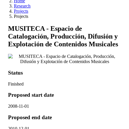
Home
Research
Projects
Projects
MUSITECA - Espacio de
Catalogación, Producción, Difusión y
Explotación de Contenidos Musicales
Status
Finished
Proposed start date
2008-11-01
Proposed end date
2010-12-01