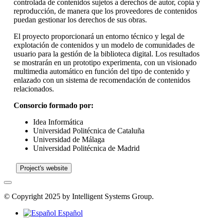
controlada de contenidos sujetos a derechos de autor, copia y
reproducción, de manera que los proveedores de contenidos
puedan gestionar los derechos de sus obras.
El proyecto proporcionará un entorno técnico y legal de
explotación de contenidos y un modelo de comunidades de
usuario para la gestión de la biblioteca digital. Los resultados
se mostrarán en un prototipo experimenta, con un visionado
multimedia automático en función del tipo de contenido y
enlazado con un sistema de recomendación de contenidos
relacionados.
Consorcio formado por:
Idea Informática
Universidad Politécnica de Cataluña
Universidad de Málaga
Universidad Politécnica de Madrid
Project's website
© Copyright 2025 by Intelligent Systems Group.
Español