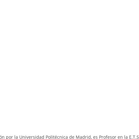
n por la Universidad Politécnica de Madrid, es Profesor en la E.T.