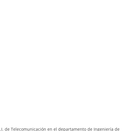
S.I. de Telecomunicación en el departamento de Ingeniería de