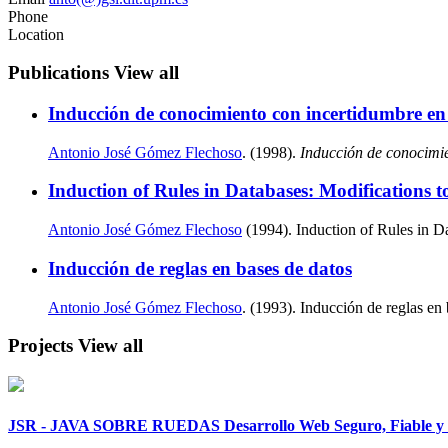
Phone
Location
Publications
View all
Inducción de conocimiento con incertidumbre en 
Antonio José Gómez Flechoso
. (1998).
Inducción de conocimie
Induction of Rules in Databases: Modifications 
Antonio José Gómez Flechoso
(1994). Induction of Rules in Da
Inducción de reglas en bases de datos
Antonio José Gómez Flechoso
. (1993). Inducción de reglas en 
Projects
View all
JSR - JAVA SOBRE RUEDAS Desarrollo Web Seguro, Fiable y Pr