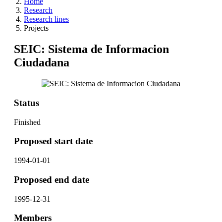
Home
Research
Research lines
Projects
SEIC: Sistema de Informacion
Ciudadana
Status
Finished
Proposed start date
1994-01-01
Proposed end date
1995-12-31
Members