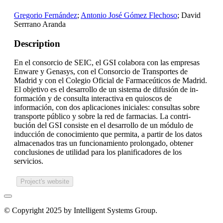
Gregorio Fernández
;
Antonio José Gómez Flechoso
; David
Serrrano Aranda
Description
En el consorcio de SEIC, el GSI colabora con las empresas
Enware y Genasys, con el Consorcio de Transportes de
Madrid y con el Colegio Oficial de Farmaceúticos de Madrid.
El objetivo es el desarrollo de un sistema de difusión de in-
formación y de consulta interactiva en quioscos de
información, con dos aplicaciones iniciales: consultas sobre
transporte público y sobre la red de farmacias. La contri-
bución del GSI consiste en el desarrollo de un módulo de
inducción de conocimiento que permita, a partir de los datos
almacenados tras un funcionamiento prolongado, obtener
conclusiones de utilidad para los planificadores de los
servicios.
Project's website
© Copyright 2025 by Intelligent Systems Group.