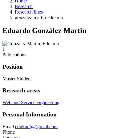
Home
Research
Research lines
gonzalez-martin-eduardo
Eduardo González Martin
1
Publications
Position
Master Student
Research areas
Web and Service engineering
Personal Information
Email
edukun(@)gmail.com
Phone
Location