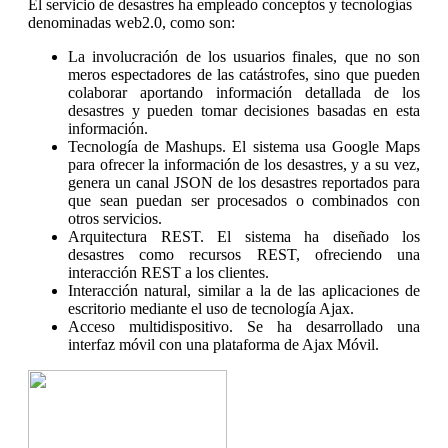
El servicio de desastres ha empleado conceptos y tecnologías
denominadas web2.0, como son:
La involucración de los usuarios finales, que no son
meros espectadores de las catástrofes, sino que pueden
colaborar aportando información detallada de los
desastres y pueden tomar decisiones basadas en esta
información.
Tecnología de Mashups. El sistema usa Google Maps
para ofrecer la información de los desastres, y a su vez,
genera un canal JSON de los desastres reportados para
que sean puedan ser procesados o combinados con
otros servicios.
Arquitectura REST. El sistema ha diseñado los
desastres como recursos REST, ofreciendo una
interacción REST a los clientes.
Interacción natural, similar a la de las aplicaciones de
escritorio mediante el uso de tecnología Ajax.
Acceso multidispositivo. Se ha desarrollado una
interfaz móvil con una plataforma de Ajax Móvil.