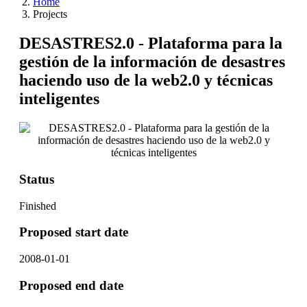
Home
Projects
DESASTRES2.0 - Plataforma para la
gestión de la información de desastres
haciendo uso de la web2.0 y técnicas
inteligentes
Status
Finished
Proposed start date
2008-01-01
Proposed end date