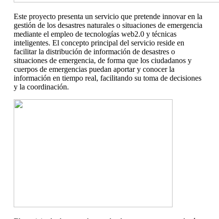
Este proyecto presenta un servicio que pretende innovar en la
gestión de los desastres naturales o situaciones de emergencia
mediante el empleo de tecnologías web2.0 y técnicas
inteligentes. El concepto principal del servicio reside en
facilitar la distribución de información de desastres o
situaciones de emergencia, de forma que los ciudadanos y
cuerpos de emergencias puedan aportar y conocer la
información en tiempo real, facilitando su toma de decisiones
y la coordinación.