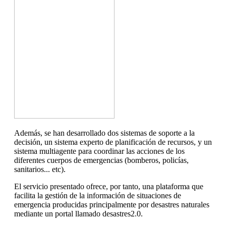
Además, se han desarrollado dos sistemas de soporte a la
decisión, un sistema experto de planificación de recursos, y un
sistema multiagente para coordinar las acciones de los
diferentes cuerpos de emergencias (bomberos, policías,
sanitarios... etc).
El servicio presentado ofrece, por tanto, una plataforma que
facilita la gestión de la información de situaciones de
emergencia producidas principalmente por desastres naturales
mediante un portal llamado desastres2.0.