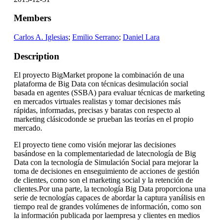
Members
Carlos A. Iglesias
;
Emilio Serrano
;
Daniel Lara
Description
El proyecto BigMarket propone la combinación de una
plataforma de Big Data con técnicas desimulación social
basada en agentes (SSBA) para evaluar técnicas de marketing
en mercados virtuales realistas y tomar decisiones más
rápidas, informadas, precisas y baratas con respecto al
marketing clásicodonde se prueban las teorías en el propio
mercado.
El proyecto tiene como visión mejorar las decisiones
basándose en la complementariedad de latecnología de Big
Data con la tecnología de Simulación Social para mejorar la
toma de decisiones en enseguimiento de acciones de gestión
de clientes, como son el marketing social y la retención de
clientes.Por una parte, la tecnología Big Data proporciona una
serie de tecnologías capaces de abordar la captura yanálisis en
tiempo real de grandes volúmenes de información, como son
la información publicada por laempresa y clientes en medios