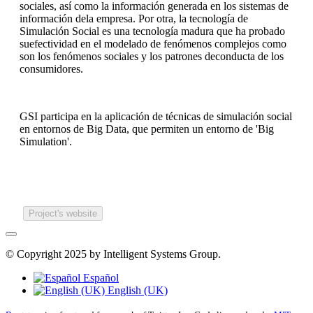
sociales, así como la información generada en los sistemas de
información dela empresa. Por otra, la tecnología de
Simulación Social es una tecnología madura que ha probado
suefectividad en el modelado de fenómenos complejos como
son los fenómenos sociales y los patrones deconducta de los
consumidores.
GSI participa en la aplicación de técnicas de simulación social
en entornos de Big Data, que permiten un entorno de 'Big
Simulation'.
Project's website
© Copyright 2025 by Intelligent Systems Group.
Español
English (UK)