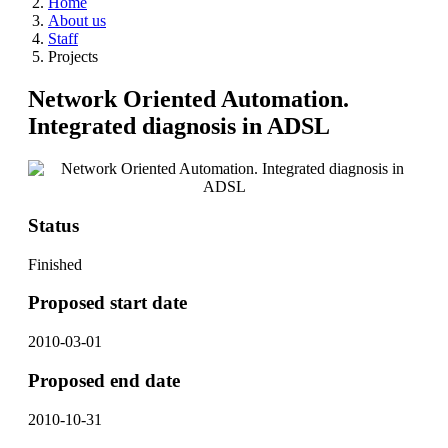
Home
About us
Staff
Projects
Network Oriented Automation.
Integrated diagnosis in ADSL
Status
Finished
Proposed start date
2010-03-01
Proposed end date
2010-10-31