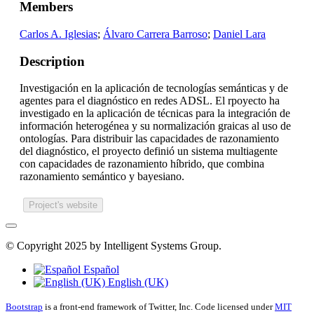
Members
Carlos A. Iglesias
;
Álvaro Carrera Barroso
;
Daniel Lara
Description
Investigación en la aplicación de tecnologías semánticas y de
agentes para el diagnóstico en redes ADSL. El rpoyecto ha
investigado en la aplicación de técnicas para la integración de
información heterogénea y su normalización graicas al uso de
ontologías. Para distribuir las capacidades de razonamiento
del diagnóstico, el proyecto definió un sistema multiagente
con capacidades de razonamiento híbrido, que combina
razonamiento semántico y bayesiano.
Project's website
© Copyright 2025 by Intelligent Systems Group.
Español
English (UK)
Bootstrap
is a front-end framework of Twitter, Inc. Code licensed under
MIT