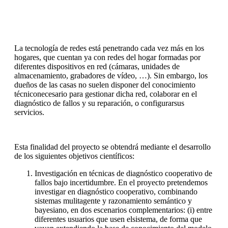
La tecnología de redes está penetrando cada vez más en los
hogares, que cuentan ya con redes del hogar formadas por
diferentes dispositivos en red (cámaras, unidades de
almacenamiento, grabadores de vídeo, …). Sin embargo, los
dueños de las casas no suelen disponer del conocimiento
técniconecesario para gestionar dicha red, colaborar en el
diagnóstico de fallos y su reparación, o configurarsus
servicios.
Esta finalidad del proyecto se obtendrá mediante el desarrollo
de los siguientes objetivos científicos:
Investigación en técnicas de diagnóstico cooperativo de
fallos bajo incertidumbre. En el proyecto pretendemos
investigar en diagnóstico cooperativo, combinando
sistemas mulitagente y razonamiento semántico y
bayesiano, en dos escenarios complementarios: (i) entre
diferentes usuarios que usen elsistema, de forma que