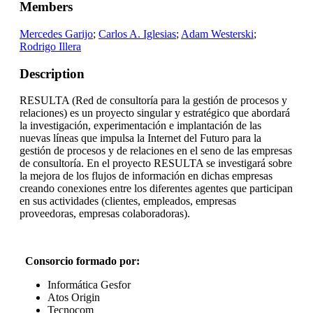
Members
Mercedes Garijo
;
Carlos A. Iglesias
;
Adam Westerski
;
Rodrigo Illera
Description
RESULTA (Red de consultoría para la gestión de procesos y
relaciones) es un proyecto singular y estratégico que abordará
la investigación, experimentación e implantación de las
nuevas líneas que impulsa la Internet del Futuro para la
gestión de procesos y de relaciones en el seno de las empresas
de consultoría. En el proyecto RESULTA se investigará sobre
la mejora de los flujos de información en dichas empresas
creando conexiones entre los diferentes agentes que participan
en sus actividades (clientes, empleados, empresas
proveedoras, empresas colaboradoras).
Consorcio formado por:
Informática Gesfor
Atos Origin
Tecnocom