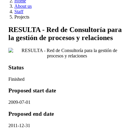
Home
About us
Staff
Projects
RESULTA - Red de Consultoría para
la gestión de procesos y relaciones
Status
Finished
Proposed start date
2009-07-01
Proposed end date
2011-12-31