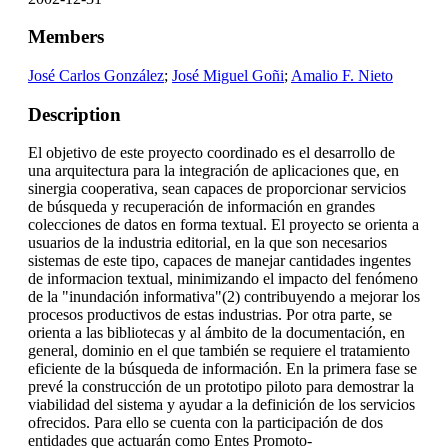
Members
José Carlos González
;
José Miguel Goñi
;
Amalio F. Nieto
Description
El objetivo de este proyecto coordinado es el desarrollo de
una arquitectura para la integración de aplicaciones que, en
sinergia cooperativa, sean capaces de proporcionar servicios
de búsqueda y recuperación de información en grandes
colecciones de datos en forma textual. El proyecto se orienta a
usuarios de la industria editorial, en la que son necesarios
sistemas de este tipo, capaces de manejar cantidades ingentes
de informacion textual, minimizando el impacto del fenómeno
de la "inundación informativa"(2) contribuyendo a mejorar los
procesos productivos de estas industrias. Por otra parte, se
orienta a las bibliotecas y al ámbito de la documentación, en
general, dominio en el que también se requiere el tratamiento
eficiente de la búsqueda de información. En la primera fase se
prevé la construcción de un prototipo piloto para demostrar la
viabilidad del sistema y ayudar a la definición de los servicios
ofrecidos. Para ello se cuenta con la participación de dos
entidades que actuarán como Entes Promoto-