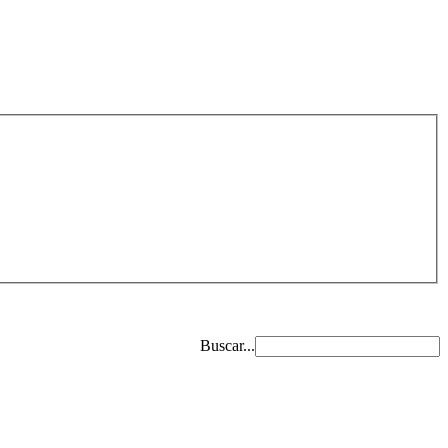
Buscar...