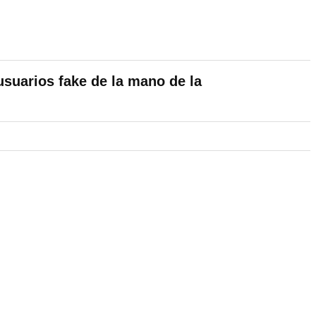
usuarios fake de la mano de la