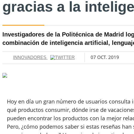
gracias a la intelige
Investigadores de la Politécnica de Madrid lo
combinación de inteligencia artificial, lengua
07 OCT. 2019
INNOVADORES
Hoy en día un gran número de usuarios consulta i
qué productos consumir, dónde irse de vacacione
pueden encontrar los productos con la mejor relac
Pero, ¿cómo podemos saber si estas reseñas han 