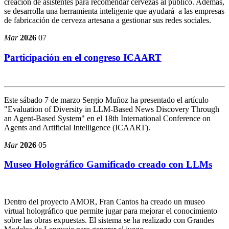
creación de asistentes para recomendar cervezas al público. Además,
se desarrolla una herramienta inteligente que ayudará a las empresas
de fabricación de cerveza artesana a gestionar sus redes sociales.
Mar
2026
07
Participación en el congreso ICAART
Este sábado 7 de marzo Sergio Muñoz ha presentado el artículo
"Evaluation of Diversity in LLM-Based News Discovery Through
an Agent-Based System" en el 18th International Conference on
Agents and Artificial Intelligence (ICAART).
Mar
2026
05
Museo Holográfico Gamificado creado con LLMs
Dentro del proyecto AMOR, Fran Cantos ha creado un museo
virtual holográfico que permite jugar para mejorar el conocimiento
sobre las obras expuestas. El sistema se ha realizado con Grandes