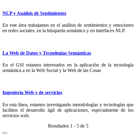
NLP y Análisis de Sentimientos
En este área trabajamos en el análisis de sentimientos y emociones
en redes sociales, en la búsqueda semántica y en interfaces NLP.
La Web de Datos y Tecnologías Semánticas
En el GSI estamos interesados en la aplicación de la tecnología
semántica a en la Web Social y la Web de las Cosas
Ingeniería Web y de servicios
En esta línea, estamos investigando metodologías y tecnologías que
faciliten el desarrollo ágil de aplicaciones, especialmente de los
servicios web.
Resultados 1 - 5 de 5