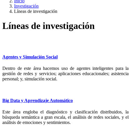
Inicio
Investigación
Líneas de investigación
Líneas de investigación
Agentes y Simulación Social
Dentro de este área hacemos uso de agentes inteligentes para la
gestión de redes y servicios; aplicaciones educacionales; asistencia
personal; y, simulación social.
Big Data y Aprendizaje Automático
Este área engloba el diagnóstico y clasificación distribuidos, la
búsqueda semántica a gran escala, el análisis de redes sociales, y el
análisis de emociones y sentimientos.