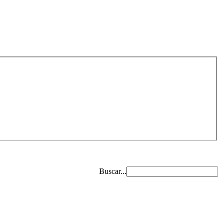
Buscar...