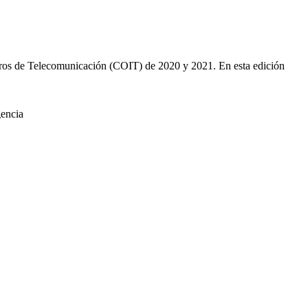
nieros de Telecomunicación (COIT) de 2020 y 2021. En esta edición
gencia