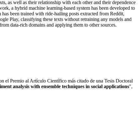
xts, as well as their relationship with each other and their dependence
is work, a hybrid machine learning-based system has been developed to
m has been trained with ride-hailing posts extracted from Reddit,
le Play, classifying these texts without retraining any models and
 from data-rich domains and applying them to other sources.
n el Premio al Artículo Científico más citado de una Tesis Doctoral
ment analysis with ensemble techniques in social applications
",