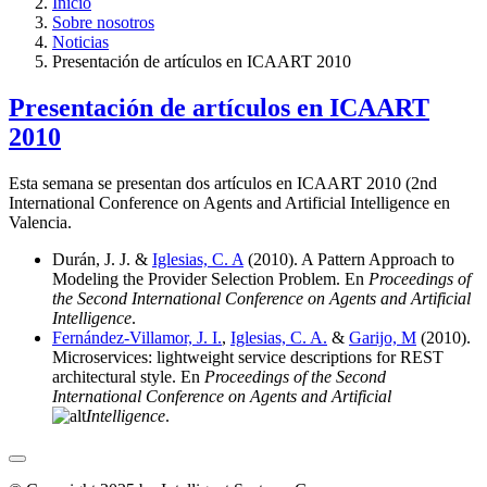
Inicio
Sobre nosotros
Noticias
Presentación de artículos en ICAART 2010
Presentación de artículos en ICAART
2010
Esta semana se presentan dos artículos en ICAART 2010 (2nd
International Conference on Agents and Artificial Intelligence en
Valencia.
Durán, J. J. &
Iglesias, C. A
(2010). A Pattern Approach to
Modeling the Provider Selection Problem. En
Proceedings of
the Second International Conference on Agents and Artificial
Intelligence
.
Fernández-Villamor, J. I.
,
Iglesias, C. A.
&
Garijo, M
(2010).
Microservices: lightweight service descriptions for REST
architectural style. En
Proceedings of the Second
International Conference on Agents and Artificial
Intelligence
.