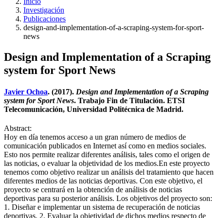
Inicio
Investigación
Publicaciones
design-and-implementation-of-a-scraping-system-for-sport-
news
Design and Implementation of a Scraping
system for Sport News
Javier Ochoa
. (2017).
Design and Implementation of a Scraping
system for Sport News
. Trabajo Fin de Titulación. ETSI
Telecomunicación, Universidad Politécnica de Madrid.
Abstract:
Hoy en día tenemos acceso a un gran número de medios de
comunicación publicados en Internet así como en medios sociales.
Esto nos permite realizar diferentes análisis, tales como el origen de
las noticias, o evaluar la objetividad de los medios.En este proyecto
tenemos como objetivo realizar un análisis del tratamiento que hacen
diferentes medios de las noticias deportivas. Con este objetivo, el
proyecto se centrará en la obtención de análisis de noticias
deportivas para su posterior análisis. Los objetivos del proyecto son:
1. Diseñar e implementar un sistema de recuperación de noticias
deportivas. 2. Evaluar la objetividad de dichos medios respecto de