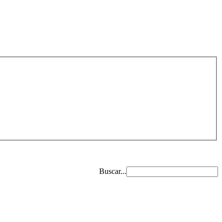
Buscar...