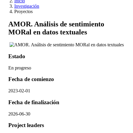
Inicio
Investigación
Proyectos
AMOR. Análisis de sentimiento
MORal en datos textuales
Estado
En progreso
Fecha de comienzo
2023-02-01
Fecha de finalización
2026-06-30
Project leaders