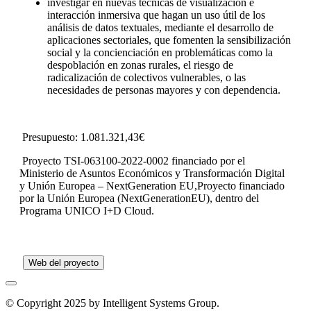
investigar en nuevas técnicas de visualización e
interacción inmersiva que hagan un uso útil de los
análisis de datos textuales, mediante el desarrollo de
aplicaciones sectoriales, que fomenten la sensibilización
social y la concienciación en problemáticas como la
despoblación en zonas rurales, el riesgo de
radicalización de colectivos vulnerables, o las
necesidades de personas mayores y con dependencia.
Presupuesto: 1.081.321,43€
Proyecto TSI-063100-2022-0002 financiado por el
Ministerio de Asuntos Económicos y Transformación Digital
y Unión Europea – NextGeneration EU,Proyecto financiado
por la Unión Europea (NextGenerationEU), dentro del
Programa UNICO I+D Cloud.
Web del proyecto
© Copyright 2025 by Intelligent Systems Group.