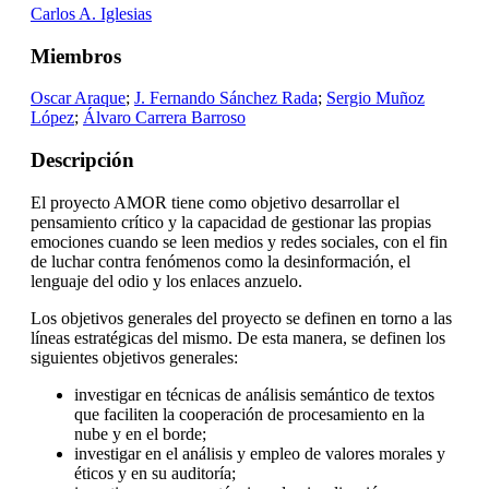
Carlos A. Iglesias
Miembros
Oscar Araque
;
J. Fernando Sánchez Rada
;
Sergio Muñoz
López
;
Álvaro Carrera Barroso
Descripción
El proyecto AMOR tiene como objetivo desarrollar el
pensamiento crítico y la capacidad de gestionar las propias
emociones cuando se leen medios y redes sociales, con el fin
de luchar contra fenómenos como la desinformación, el
lenguaje del odio y los enlaces anzuelo.
Los objetivos generales del proyecto se definen en torno a las
líneas estratégicas del mismo. De esta manera, se definen los
siguientes objetivos generales:
investigar en técnicas de análisis semántico de textos
que faciliten la cooperación de procesamiento en la
nube y en el borde;
investigar en el análisis y empleo de valores morales y
éticos y en su auditoría;