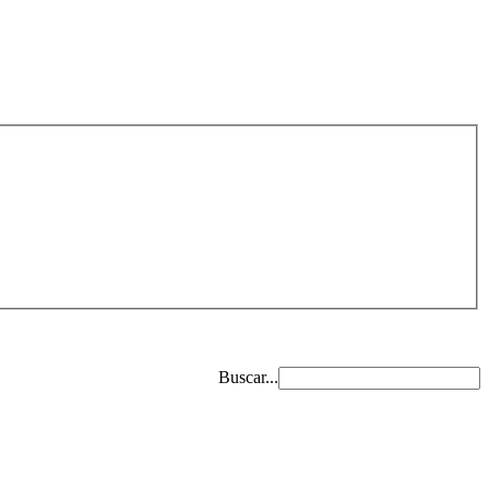
Buscar...