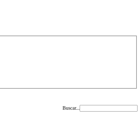
Buscar...