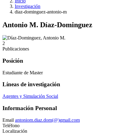
Inicio
Investigación
diaz-dominguez-antonio-m
Antonio M. Díaz-Dominguez
2
Publicaciones
Posición
Estudiante de Master
Líneas de investigación
Agentes y Simulación Social
Información Personal
Email
antoniom.diaz.dom(@)gmail.com
Teléfono
Localización