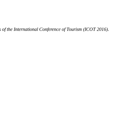
 of the International Conference of Tourism (ICOT 2016)
.