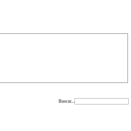
Buscar...