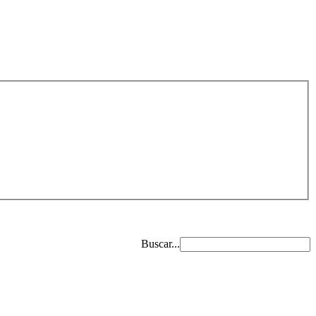
Buscar...