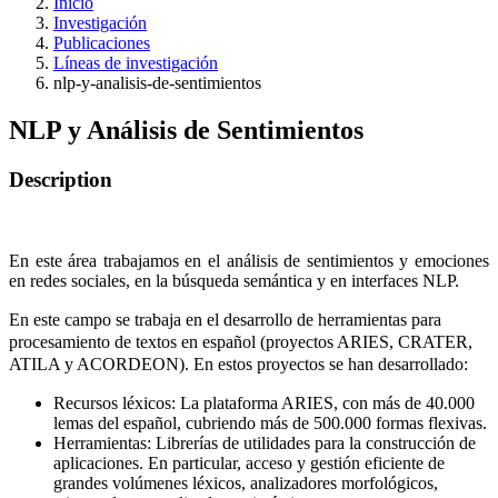
Inicio
Investigación
Publicaciones
Líneas de investigación
nlp-y-analisis-de-sentimientos
NLP y Análisis de Sentimientos
Description
En este área trabajamos en el análisis de sentimientos y emociones
en redes sociales, en la búsqueda semántica y en interfaces NLP.
En este campo se trabaja en el desarrollo de herramientas para
procesamiento de textos en español (proyectos ARIES, CRATER,
ATILA y ACORDEON). En estos proyectos se han desarrollado:
Recursos léxicos: La plataforma ARIES, con más de 40.000
lemas del español, cubriendo más de 500.000 formas flexivas.
Herramientas: Librerías de utilidades para la construcción de
aplicaciones. En particular, acceso y gestión eficiente de
grandes volúmenes léxicos, analizadores morfológicos,