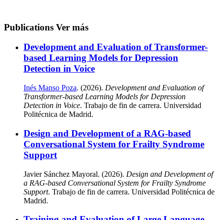
Publications
Ver más
Development and Evaluation of Transformer-
based Learning Models for Depression
Detection in Voice
Inés Manso Poza
. (2026).
Development and Evaluation of
Transformer-based Learning Models for Depression
Detection in Voice
. Trabajo de fin de carrera. Universidad
Politécnica de Madrid.
Design and Development of a RAG-based
Conversational System for Frailty Syndrome
Support
Javier Sánchez Mayoral. (2026).
Design and Development of
a RAG-based Conversational System for Frailty Syndrome
Support
. Trabajo de fin de carrera. Universidad Politécnica de
Madrid.
Training and Evaluation of Large Language