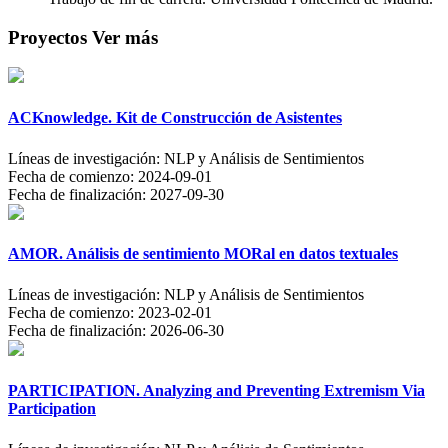
Proyectos
Ver más
ACKnowledge. Kit de Construcción de Asistentes
Líneas de investigación:
NLP y Análisis de Sentimientos
Fecha de comienzo:
2024-09-01
Fecha de finalización:
2027-09-30
AMOR. Análisis de sentimiento MORal en datos textuales
Líneas de investigación:
NLP y Análisis de Sentimientos
Fecha de comienzo:
2023-02-01
Fecha de finalización:
2026-06-30
PARTICIPATION. Analyzing and Preventing Extremism Via
Participation