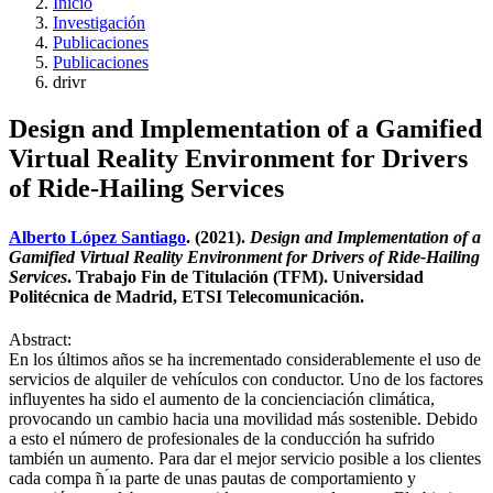
Inicio
Investigación
Publicaciones
Publicaciones
drivr
Design and Implementation of a Gamified
Virtual Reality Environment for Drivers
of Ride-Hailing Services
Alberto López Santiago
. (2021).
Design and Implementation of a
Gamified Virtual Reality Environment for Drivers of Ride-Hailing
Services
. Trabajo Fin de Titulación (TFM). Universidad
Politécnica de Madrid, ETSI Telecomunicación.
Abstract:
En los últimos años se ha incrementado considerablemente el uso de
servicios de alquiler de vehículos con conductor. Uno de los factores
influyentes ha sido el aumento de la concienciación climática,
provocando un cambio hacia una movilidad más sostenible. Debido
a esto el número de profesionales de la conducción ha sufrido
también un aumento. Para dar el mejor servicio posible a los clientes
cada compa ̃n ́ıa parte de unas pautas de comportamiento y