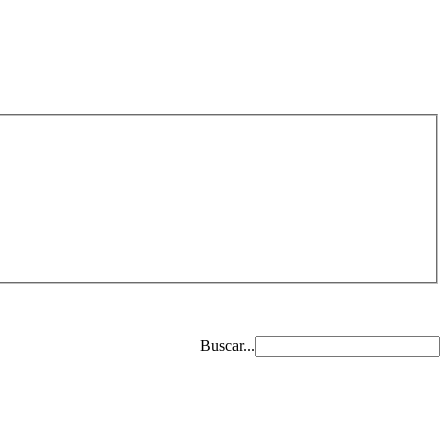
Buscar...