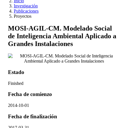
Inicio
Investigación
Publicaciones
Proyectos
MOSI-AGIL-CM. Modelado Social
de Inteligencia Ambiental Aplicado a
Grandes Instalaciones
Estado
Finished
Fecha de comienzo
2014-10-01
Fecha de finalización
2017-03-31