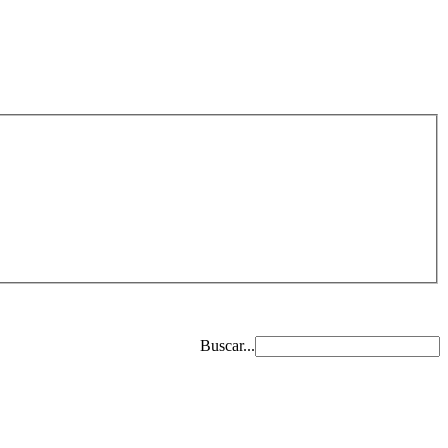
Buscar...