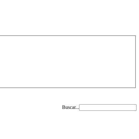
Buscar...