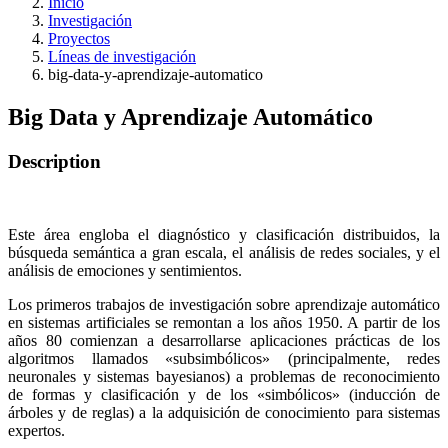
Inicio
Investigación
Proyectos
Líneas de investigación
big-data-y-aprendizaje-automatico
Big Data y Aprendizaje Automático
Description
Este área engloba el diagnóstico y clasificación distribuidos, la
búsqueda semántica a gran escala, el análisis de redes sociales, y el
análisis de emociones y sentimientos.
Los primeros trabajos de investigación sobre aprendizaje automático
en sistemas artificiales se remontan a los años 1950. A partir de los
años 80 comienzan a desarrollarse aplicaciones prácticas de los
algoritmos llamados «subsimbólicos» (principalmente, redes
neuronales y sistemas bayesianos) a problemas de reconocimiento
de formas y clasificación y de los «simbólicos» (inducción de
árboles y de reglas) a la adquisición de conocimiento para sistemas
expertos.