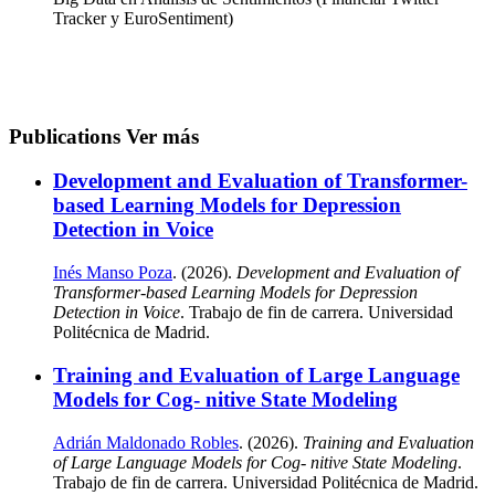
Tracker y EuroSentiment)
Publications
Ver más
Development and Evaluation of Transformer-
based Learning Models for Depression
Detection in Voice
Inés Manso Poza
. (2026).
Development and Evaluation of
Transformer-based Learning Models for Depression
Detection in Voice
. Trabajo de fin de carrera. Universidad
Politécnica de Madrid.
Training and Evaluation of Large Language
Models for Cog- nitive State Modeling
Adrián Maldonado Robles
. (2026).
Training and Evaluation
of Large Language Models for Cog- nitive State Modeling
.
Trabajo de fin de carrera. Universidad Politécnica de Madrid.