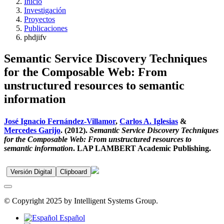
Inicio
Investigación
Proyectos
Publicaciones
phdjifv
Semantic Service Discovery Techniques
for the Composable Web: From
unstructured resources to semantic
information
José Ignacio Fernández-Villamor
,
Carlos A. Iglesias
&
Mercedes Garijo
. (2012).
Semantic Service Discovery Techniques
for the Composable Web: From unstructured resources to
semantic information
. LAP LAMBERT Academic Publishing.
Versión Digital
Clipboard
© Copyright 2025 by Intelligent Systems Group.
Español