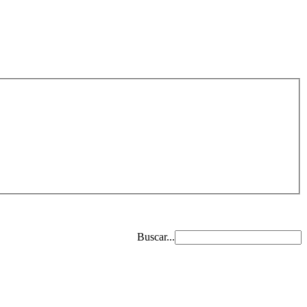
Buscar...