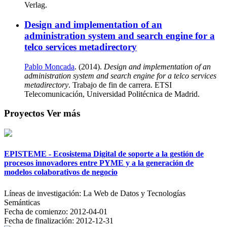
Verlag.
Design and implementation of an
administration system and search engine for a
telco services metadirectory
Pablo Moncada
. (2014).
Design and implementation of an
administration system and search engine for a telco services
metadirectory
. Trabajo de fin de carrera. ETSI
Telecomunicación, Universidad Politécnica de Madrid.
Proyectos
Ver más
EPISTEME - Ecosistema Digital de soporte a la gestión de
procesos innovadores entre PYME y a la generación de
modelos colaborativos de negocio
Líneas de investigación:
La Web de Datos y Tecnologías
Semánticas
Fecha de comienzo:
2012-04-01
Fecha de finalización:
2012-12-31