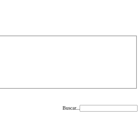
Buscar...