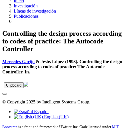
Inicio
Investigación
Líneas de investigación
Publicaciones
Controlling the design process according
to codes of practice: The Autocode
Controller
Mercedes Garijo
& Jesús López (1993). Controlling the design
process according to codes of practice: The Autocode
Controller. In.
Clipboard
© Copyright 2025 by Intelligent Systems Group.
Español
English (UK)
Bootstrap
is a front-end framework of Twitter, Inc. Code licensed under
MIT