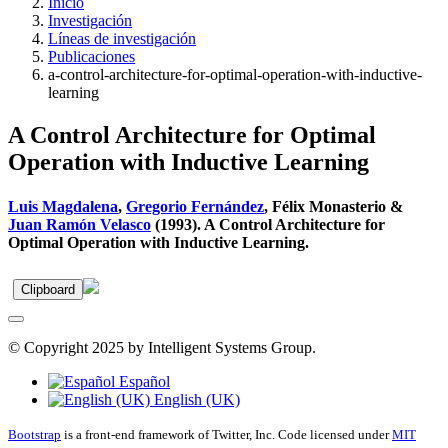
Inicio
Investigación
Líneas de investigación
Publicaciones
a-control-architecture-for-optimal-operation-with-inductive-
learning
A Control Architecture for Optimal
Operation with Inductive Learning
Luis Magdalena
,
Gregorio Fernández
, Félix Monasterio &
Juan Ramón Velasco
(1993). A Control Architecture for
Optimal Operation with Inductive Learning.
Clipboard
© Copyright 2025 by Intelligent Systems Group.
Español
English (UK)
Bootstrap
is a front-end framework of Twitter, Inc. Code licensed under
MIT