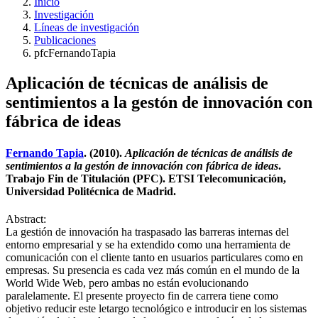
Inicio
Investigación
Líneas de investigación
Publicaciones
pfcFernandoTapia
Aplicación de técnicas de análisis de
sentimientos a la gestón de innovación con
fábrica de ideas
Fernando Tapia
. (2010).
Aplicación de técnicas de análisis de
sentimientos a la gestón de innovación con fábrica de ideas
.
Trabajo Fin de Titulación (PFC). ETSI Telecomunicación,
Universidad Politécnica de Madrid.
Abstract:
La gestión de innovación ha traspasado las barreras internas del
entorno empresarial y se ha extendido como una herramienta de
comunicación con el cliente tanto en usuarios particulares como en
empresas. Su presencia es cada vez más común en el mundo de la
World Wide Web, pero ambas no están evolucionando
paralelamente. El presente proyecto fin de carrera tiene como
objetivo reducir este letargo tecnológico e introducir en los sistemas