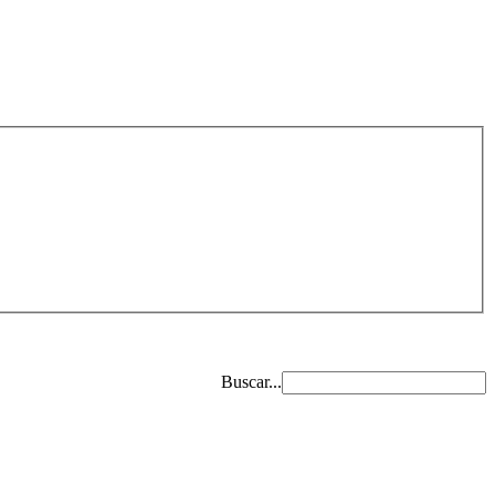
Buscar...